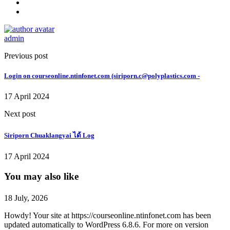
admin
Previous post
Login on courseonline.ntinfonet.com (siriporn.c@polyplastics.com -
17 April 2024
Next post
Siriporn Chuaklangyai ได้ Log
17 April 2024
You may also like
18 July, 2026
Howdy! Your site at https://courseonline.ntinfonet.com has been
updated automatically to WordPress 6.8.6. For more on version