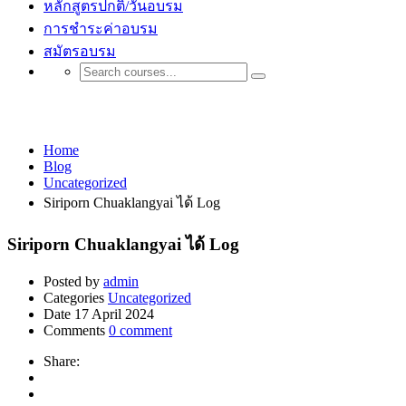
หลักสูตรปกติ/วันอบรม
การชำระค่าอบรม
สมัตรอบรม
Uncategorized
Home
Blog
Uncategorized
Siriporn Chuaklangyai ได้ Log
Siriporn Chuaklangyai ได้ Log
Posted by
admin
Categories
Uncategorized
Date
17 April 2024
Comments
0 comment
Share: