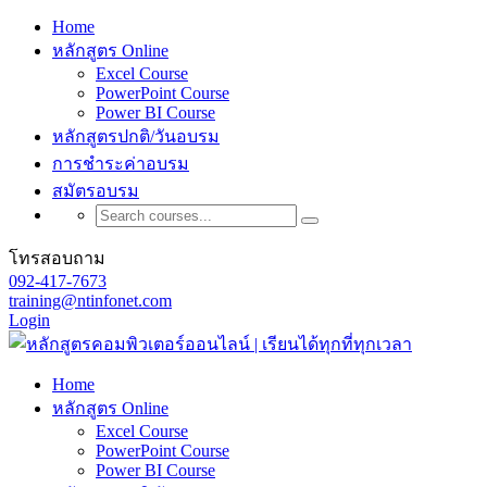
Home
หลักสูตร Online
Excel Course
PowerPoint Course
Power BI Course
หลักสูตรปกติ/วันอบรม
การชำระค่าอบรม
สมัตรอบรม
โทรสอบถาม
092-417-7673
training@ntinfonet.com
Login
Home
หลักสูตร Online
Excel Course
PowerPoint Course
Power BI Course