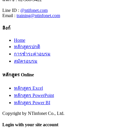
Line ID :
@ntifonet.com
Email :
training@ntinfonet.com
ลิงก์
Home
หลักสูตรปกติ
การชำระค่าอบรม
สมัครอบรม
หลักสูตร Online
หลักสูตร Excel
หลักสูตร PowerPoint
หลักสูตร Power BI
Copyright by NTinfonet Co., Ltd.
Login with your site account