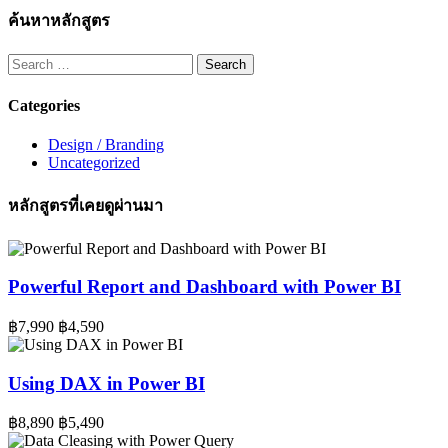
ค้นหาหลักสูตร
Search
for:
Categories
Design / Branding
Uncategorized
หลักสูตรที่เคยดูผ่านมา
Powerful Report and Dashboard with Power BI
฿7,990
฿4,590
Using DAX in Power BI
฿8,890
฿5,490