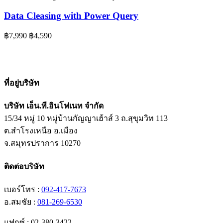
Data Cleasing with Power Query
฿7,990
฿4,590
ที่อยู่บริษัท
บริษัท เอ็น.ที.อินโฟเนท จำกัด
15/34 หมู่ 10 หมู่บ้านกัญญาเฮ้าส์ 3 ถ.สุขุมวิท 113
ต.สำโรงเหนือ อ.เมือง
จ.สมุทรปราการ 10270
ติดต่อบริษัท
เบอร์โทร :
092-417-7673
อ.สมชัย :
081-269-6530
แฟกซ์ : 02-380-3422