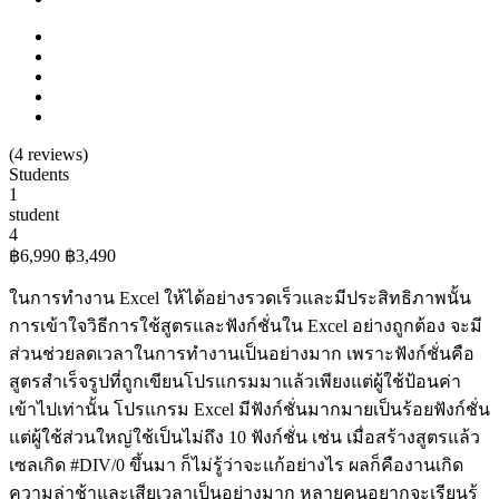
(
4
reviews)
Students
1
student
4
฿6,990
฿3,490
ในการทำงาน Excel ให้ได้อย่างรวดเร็วและมีประสิทธิภาพนั้น
การเข้าใจวิธีการใช้สูตรและฟังก์ชั่นใน Excel อย่างถูกต้อง จะมี
ส่วนช่วยลดเวลาในการทำงานเป็นอย่างมาก เพราะฟังก์ชั่นคือ
สูตรสำเร็จรูปที่ถูกเขียนโปรแกรมมาแล้วเพียงแต่ผู้ใช้ป้อนค่า
เข้าไปเท่านั้น โปรแกรม Excel มีฟังก์ชั่นมากมายเป็นร้อยฟังก์ชั่น
แต่ผู้ใช้ส่วนใหญ่ใช้เป็นไม่ถึง 10 ฟังก์ชั่น เช่น เมื่อสร้างสูตรแล้ว
เซลเกิด #DIV/0 ขึ้นมา ก็ไม่รู้ว่าจะแก้อย่างไร ผลก็คืองานเกิด
ความล่าช้าและเสียเวลาเป็นอย่างมาก หลายคนอยากจะเรียนรู้