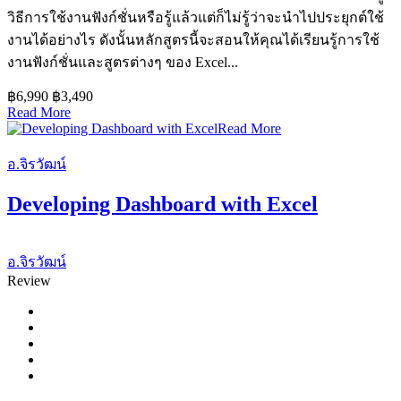
วิธีการใช้งานฟังก์ชั่นหรือรู้แล้วแต่ก็ไม่รู้ว่าจะนำไปประยุกต์ใช้
งานได้อย่างไร ดังนั้นหลักสูตรนี้จะสอนให้คุณได้เรียนรู้การใช้
งานฟังก์ชั่นและสูตรต่างๆ ของ Excel...
฿6,990
฿3,490
Read More
Read More
อ.จิรวัฒน์
Developing Dashboard with Excel
อ.จิรวัฒน์
Review