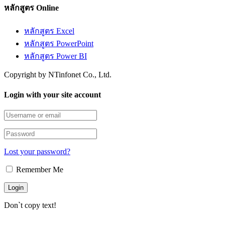
หลักสูตร Online
หลักสูตร Excel
หลักสูตร PowerPoint
หลักสูตร Power BI
Copyright by NTinfonet Co., Ltd.
Login with your site account
Lost your password?
Remember Me
Don`t copy text!