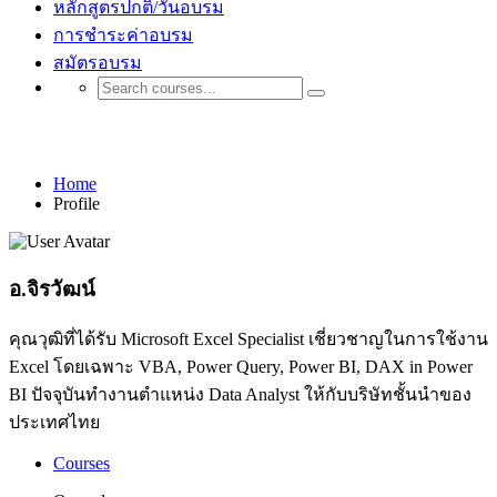
หลักสูตรปกติ/วันอบรม
การชำระค่าอบรม
สมัตรอบรม
Profile
Home
Profile
อ.จิรวัฒน์
คุณวุฒิที่ได้รับ Microsoft Excel Specialist เชี่ยวชาญในการใช้งาน
Excel โดยเฉพาะ VBA, Power Query, Power BI, DAX in Power
BI ปัจจุบันทำงานตำแหน่ง Data Analyst ให้กับบริษัทชั้นนำของ
ประเทศไทย
Courses