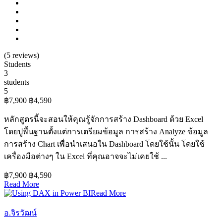
(
5
reviews)
Students
3
students
5
฿7,900
฿4,590
หลักสูตรนี้จะสอนให้คุณรู้จักการสร้าง Dashboard ด้วย Excel
โดยปูพื้นฐานตั้งแต่การเตรียมข้อมูล การสร้าง Analyze ข้อมูล
การสร้าง Chart เพื่อนำเสนอใน Dashboard โดยใช้นั้น โดยใช้
เครื่องมือต่างๆ ใน Excel ที่คุณอาจจะไม่เคยใช้ ...
฿7,900
฿4,590
Read More
Read More
อ.จิรวัฒน์