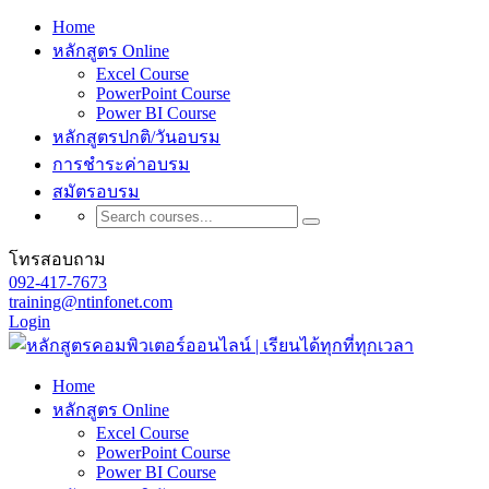
Home
หลักสูตร Online
Excel Course
PowerPoint Course
Power BI Course
หลักสูตรปกติ/วันอบรม
การชำระค่าอบรม
สมัตรอบรม
โทรสอบถาม
092-417-7673
training@ntinfonet.com
Login
Home
หลักสูตร Online
Excel Course
PowerPoint Course
Power BI Course