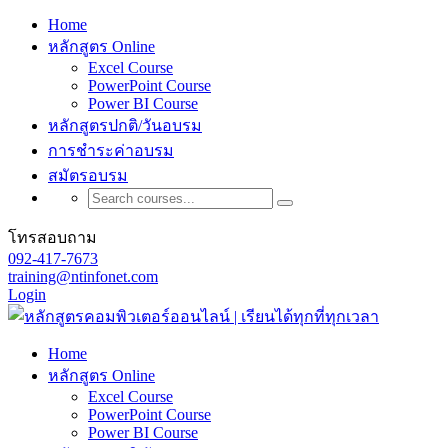
Home
หลักสูตร Online
Excel Course
PowerPoint Course
Power BI Course
หลักสูตรปกติ/วันอบรม
การชำระค่าอบรม
สมัตรอบรม
โทรสอบถาม
092-417-7673
training@ntinfonet.com
Login
Home
หลักสูตร Online
Excel Course
PowerPoint Course
Power BI Course