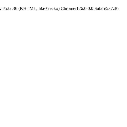
it/537.36 (KHTML, like Gecko) Chrome/126.0.0.0 Safari/537.36