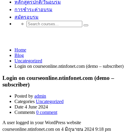
หลักสูตรปกติ/วันอบรม
การชำระค่าอบรม
สมัตรอบรม
Uncategorized
Home
Blog
Uncategorized
Login on courseonline.ntinfonet.com (demo – subscriber)
Login on courseonline.ntinfonet.com (demo –
subscriber)
Posted by
admin
Categories
Uncategorized
Date
4 June 2024
Comments
0 comment
A user logged in your WordPress website
courseonline.ntinfonet.com on 4 มิถุนายน 2024 9:18 pm