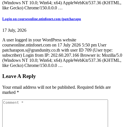
(Windows NT 10.0; Win64; x64) AppleWebKit/537.36 (KHTML,
like Gecko) Chrome/150.0.0.0 …
Login on courseonline.ntinfonet.com (patcharapo
17 July, 2026
A user logged in your WordPress website
courseonline.ntinfonet.com on 17 July 2026 5:50 pm User
patcharapon.s@grandunity.co.th with user ID 709 (User type:
subscriber) Login from IP: 202.60.207.166 Browser is: Mozilla/5.0
(Windows NT 10.0; Win64; x64) AppleWebKit/537.36 (KHTML,
like Gecko) Chrome/150.0.0.0 …
Leave A Reply
Your email address will not be published.
Required fields are
marked
*