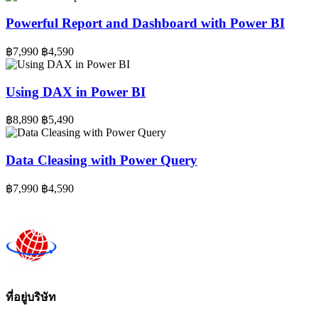
Powerful Report and Dashboard with Power BI
฿7,990
฿4,590
Using DAX in Power BI
฿8,890
฿5,490
Data Cleasing with Power Query
฿7,990
฿4,590
ที่อยู่บริษัท