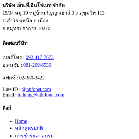
บริษัท เอ็น.ที.อินโฟเนท จำกัด
15/34 หมู่ 10 หมู่บ้านกัญญาเฮ้าส์ 3 ถ.สุขุมวิท 113
ต.สำโรงเหนือ อ.เมือง
จ.สมุทรปราการ 10270
ติดต่อบริษัท
เบอร์โทร :
092-417-7673
อ.สมชัย :
081-269-6530
แฟกซ์ : 02-380-3422
Line ID :
@ntifonet.com
Email :
training@ntinfonet.com
ลิงก์
Home
หลักสูตรปกติ
การชำระค่าอบรม