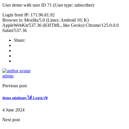
User demo with user ID 71 (User type: subscriber)
Login from IP: 171.96.81.92
Browser is: Mozilla/5.0 (Linux; Android 10; K)
AppleWebKit/537.36 (KHTML, like Gecko) Chrome/125.0.0.0
Safari/537.36
Share:
admin
Previous post
demo ntinfonet ได้ Login เข
4 June 2024
Next post