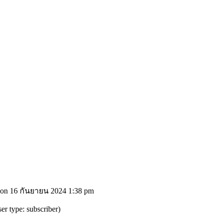
om on 16 กันยายน 2024 1:38 pm
 type: subscriber)