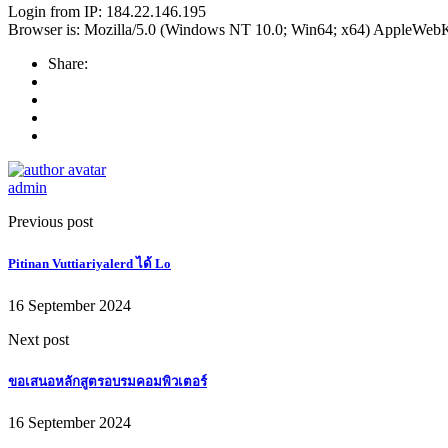
Login from IP: 184.22.146.195
Browser is: Mozilla/5.0 (Windows NT 10.0; Win64; x64) AppleWebK
Share:
admin
Previous post
Pitinan Vuttiariyalerd ได้ Lo
16 September 2024
Next post
ขอเสนอหลักสูตรอบรมคอมพิวเตอร์
16 September 2024