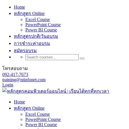
Home
หลักสูตร Online
Excel Course
PowerPoint Course
Power BI Course
หลักสูตรปกติ/วันอบรม
การชำระค่าอบรม
สมัตรอบรม
โทรสอบถาม
092-417-7673
training@ntinfonet.com
Login
Home
หลักสูตร Online
Excel Course
PowerPoint Course
Power BI Course