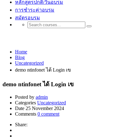
หลักสูตรปกติ/วันอบรม
การชำระค่าอบรม
สมัตรอบรม
Uncategorized
Home
Blog
Uncategorized
demo ntinfonet ได้ Login เข
demo ntinfonet ได้ Login เข
Posted by
admin
Categories
Uncategorized
Date
25 November 2024
Comments
0 comment
Share: