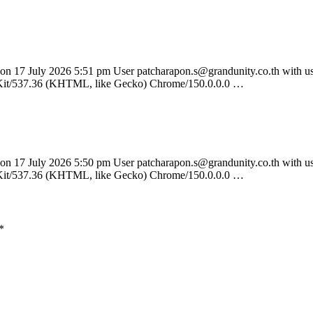
 on 17 July 2026 5:51 pm User patcharapon.s@grandunity.co.th with us
bKit/537.36 (KHTML, like Gecko) Chrome/150.0.0.0 …
 on 17 July 2026 5:50 pm User patcharapon.s@grandunity.co.th with us
bKit/537.36 (KHTML, like Gecko) Chrome/150.0.0.0 …
*