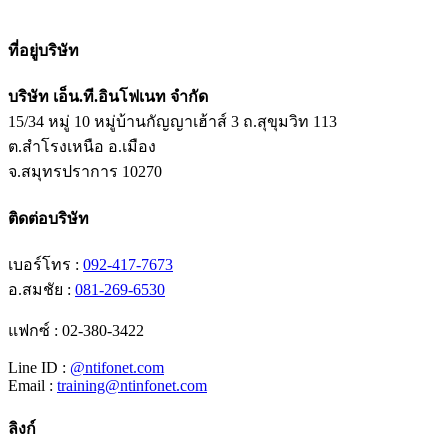
ที่อยู่บริษัท
บริษัท เอ็น.ที.อินโฟเนท จำกัด
15/34 หมู่ 10 หมู่บ้านกัญญาเฮ้าส์ 3 ถ.สุขุมวิท 113
ต.สำโรงเหนือ อ.เมือง
จ.สมุทรปราการ 10270
ติดต่อบริษัท
เบอร์โทร :
092-417-7673
อ.สมชัย :
081-269-6530
แฟกซ์ : 02-380-3422
Line ID :
@ntifonet.com
Email :
training@ntinfonet.com
ลิงก์