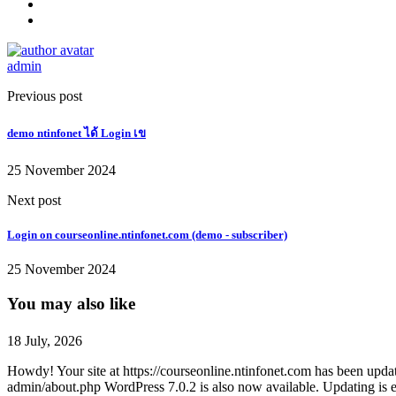
admin
Previous post
demo ntinfonet ได้ Login เข
25 November 2024
Next post
Login on courseonline.ntinfonet.com (demo - subscriber)
25 November 2024
You may also like
18 July, 2026
Howdy! Your site at https://courseonline.ntinfonet.com has been upda
admin/about.php WordPress 7.0.2 is also now available. Updating is 