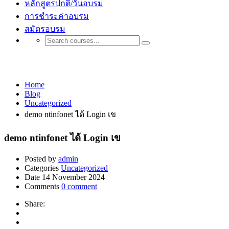
หลักสูตรปกติ/วันอบรม
การชำระค่าอบรม
สมัตรอบรม
Uncategorized
Home
Blog
Uncategorized
demo ntinfonet ได้ Login เข
demo ntinfonet ได้ Login เข
Posted by
admin
Categories
Uncategorized
Date
14 November 2024
Comments
0 comment
Share: