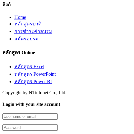
ลิงก์
Home
หลักสูตรปกติ
การชำระค่าอบรม
สมัครอบรม
หลักสูตร Online
หลักสูตร Excel
หลักสูตร PowerPoint
หลักสูตร Power BI
Copyright by NTinfonet Co., Ltd.
Login with your site account