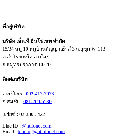
ที่อยู่บริษัท
บริษัท เอ็น.ที.อินโฟเนท จำกัด
15/34 หมู่ 10 หมู่บ้านกัญญาเฮ้าส์ 3 ถ.สุขุมวิท 113
ต.สำโรงเหนือ อ.เมือง
จ.สมุทรปราการ 10270
ติดต่อบริษัท
เบอร์โทร :
092-417-7673
อ.สมชัย :
081-269-6530
แฟกซ์ : 02-380-3422
Line ID :
@ntifonet.com
Email :
training@ntinfonet.com