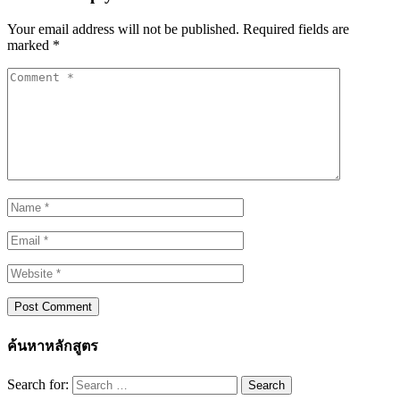
Your email address will not be published.
Required fields are
marked
*
ค้นหาหลักสูตร
Search for: