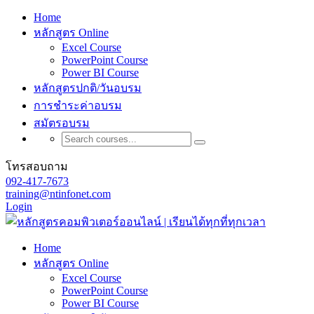
Home
หลักสูตร Online
Excel Course
PowerPoint Course
Power BI Course
หลักสูตรปกติ/วันอบรม
การชำระค่าอบรม
สมัตรอบรม
โทรสอบถาม
092-417-7673
training@ntinfonet.com
Login
Home
หลักสูตร Online
Excel Course
PowerPoint Course
Power BI Course