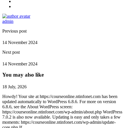
admin
Previous post
14 November 2024
Next post
14 November 2024
You may also like
18 July, 2026
Howdy! Your site at https://courseonline.ntinfonet.com has been
updated automatically to WordPress 6.8.6. For more on version
6.8.6, see the About WordPress screen:
https://courseonline.ntinfonet.com/wp-admin/about.php WordPress
7.0.2 is also now available. Updating is easy and only takes a few
moments: https://courseonline.ntinfonet.com/wp-admin/update-
core.php If …