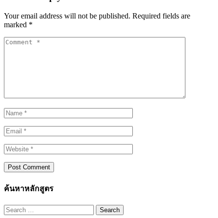
Your email address will not be published.
Required fields are
marked
*
ค้นหาหลักสูตร
Search
for: