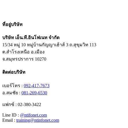
ที่อยู่บริษัท
บริษัท เอ็น.ที.อินโฟเนท จำกัด
15/34 หมู่ 10 หมู่บ้านกัญญาเฮ้าส์ 3 ถ.สุขุมวิท 113
ต.สำโรงเหนือ อ.เมือง
จ.สมุทรปราการ 10270
ติดต่อบริษัท
เบอร์โทร :
092-417-7673
อ.สมชัย :
081-269-6530
แฟกซ์ : 02-380-3422
Line ID :
@ntifonet.com
Email :
training@ntinfonet.com