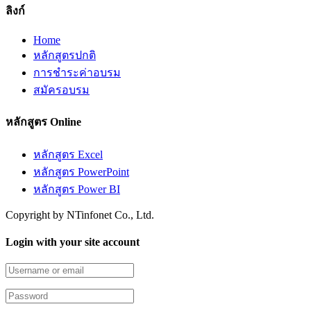
ลิงก์
Home
หลักสูตรปกติ
การชำระค่าอบรม
สมัครอบรม
หลักสูตร Online
หลักสูตร Excel
หลักสูตร PowerPoint
หลักสูตร Power BI
Copyright by NTinfonet Co., Ltd.
Login with your site account