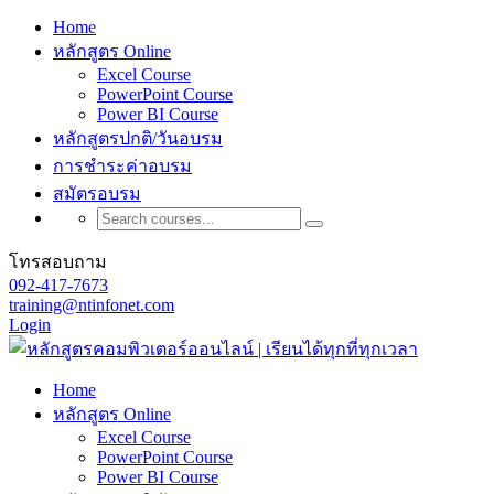
Home
หลักสูตร Online
Excel Course
PowerPoint Course
Power BI Course
หลักสูตรปกติ/วันอบรม
การชำระค่าอบรม
สมัตรอบรม
โทรสอบถาม
092-417-7673
training@ntinfonet.com
Login
Home
หลักสูตร Online
Excel Course
PowerPoint Course
Power BI Course