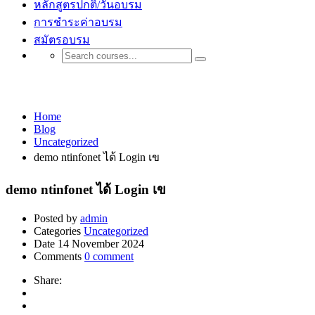
หลักสูตรปกติ/วันอบรม
การชำระค่าอบรม
สมัตรอบรม
Uncategorized
Home
Blog
Uncategorized
demo ntinfonet ได้ Login เข
demo ntinfonet ได้ Login เข
Posted by
admin
Categories
Uncategorized
Date
14 November 2024
Comments
0 comment
Share: