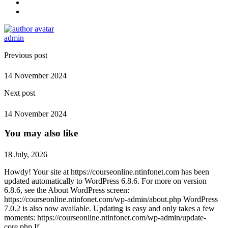
admin
Previous post
14 November 2024
Next post
14 November 2024
You may also like
18 July, 2026
Howdy! Your site at https://courseonline.ntinfonet.com has been
updated automatically to WordPress 6.8.6. For more on version
6.8.6, see the About WordPress screen:
https://courseonline.ntinfonet.com/wp-admin/about.php WordPress
7.0.2 is also now available. Updating is easy and only takes a few
moments: https://courseonline.ntinfonet.com/wp-admin/update-
core.php If …