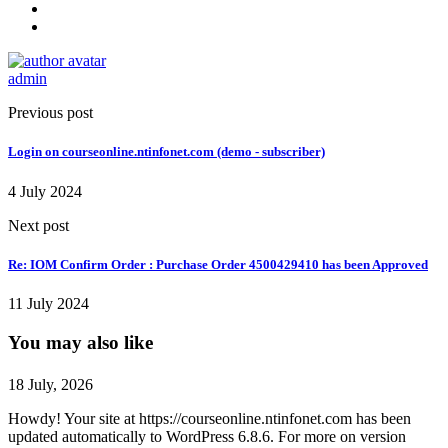
admin
Previous post
Login on courseonline.ntinfonet.com (demo - subscriber)
4 July 2024
Next post
Re: IOM Confirm Order : Purchase Order 4500429410 has been Approved
11 July 2024
You may also like
18 July, 2026
Howdy! Your site at https://courseonline.ntinfonet.com has been
updated automatically to WordPress 6.8.6. For more on version