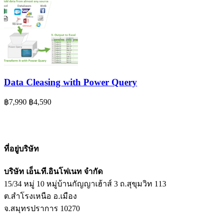
Data Cleasing with Power Query
฿7,990
฿4,590
ที่อยู่บริษัท
บริษัท เอ็น.ที.อินโฟเนท จำกัด
15/34 หมู่ 10 หมู่บ้านกัญญาเฮ้าส์ 3 ถ.สุขุมวิท 113
ต.สำโรงเหนือ อ.เมือง
จ.สมุทรปราการ 10270