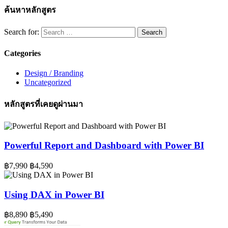
ค้นหาหลักสูตร
Search for:
Categories
Design / Branding
Uncategorized
หลักสูตรที่เคยดูผ่านมา
Powerful Report and Dashboard with Power BI
฿7,990
฿4,590
Using DAX in Power BI
฿8,890
฿5,490