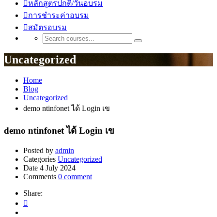
หลักสูตรปกติ/วันอบรม
การชำระค่าอบรม
สมัตรอบรม
Uncategorized
Home
Blog
Uncategorized
demo ntinfonet ได้ Login เข
demo ntinfonet ได้ Login เข
Posted by
admin
Categories
Uncategorized
Date
4 July 2024
Comments
0 comment
Share: