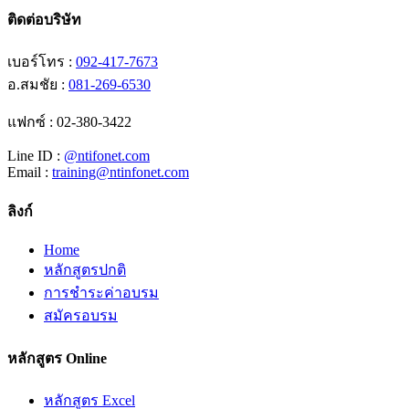
ติดต่อบริษัท
เบอร์โทร :
092-417-7673
อ.สมชัย :
081-269-6530
แฟกซ์ : 02-380-3422
Line ID :
@ntifonet.com
Email :
training@ntinfonet.com
ลิงก์
Home
หลักสูตรปกติ
การชำระค่าอบรม
สมัครอบรม
หลักสูตร Online
หลักสูตร Excel