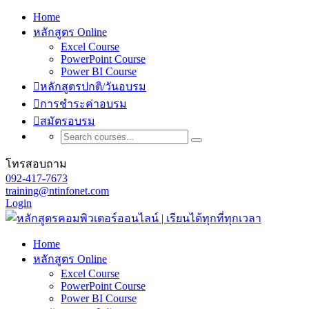
Home
หลักสูตร Online
Excel Course
PowerPoint Course
Power BI Course
หลักสูตรปกติ/วันอบรม
การชำระค่าอบรม
สมัตรอบรม
โทรสอบถาม
092-417-7673
training@ntinfonet.com
Login
Home
หลักสูตร Online
Excel Course
PowerPoint Course
Power BI Course