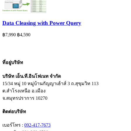
Data Cleasing with Power Query
฿7,990
฿4,590
ที่อยู่บริษัท
บริษัท เอ็น.ที.อินโฟเนท จำกัด
15/34 หมู่ 10 หมู่บ้านกัญญาเฮ้าส์ 3 ถ.สุขุมวิท 113
ต.สำโรงเหนือ อ.เมือง
จ.สมุทรปราการ 10270
ติดต่อบริษัท
เบอร์โทร :
092-417-7673