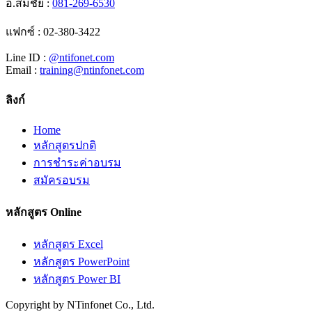
อ.สมชัย :
081-269-6530
แฟกซ์ : 02-380-3422
Line ID :
@ntifonet.com
Email :
training@ntinfonet.com
ลิงก์
Home
หลักสูตรปกติ
การชำระค่าอบรม
สมัครอบรม
หลักสูตร Online
หลักสูตร Excel
หลักสูตร PowerPoint
หลักสูตร Power BI
Copyright by NTinfonet Co., Ltd.