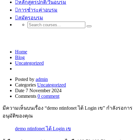
หลักสูตรปกติ/วันอบรม
การชำระค่าอบรม
สมัตรอบรม
Uncategorized
Home
Blog
Uncategorized
Posted by
admin
Categories
Uncategorized
Date
7 November 2024
Comments
0 comment
มีความเห็นบนเรื่อง “demo ntinfonet ได้ Login เข” กำลังรอการ
อนุมัติของคุณ
demo ntinfonet ได้ Login เข