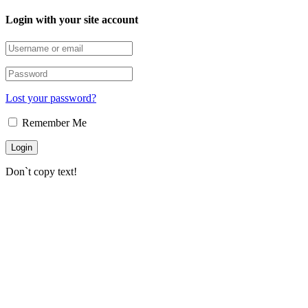
Login with your site account
Lost your password?
Remember Me
Don`t copy text!