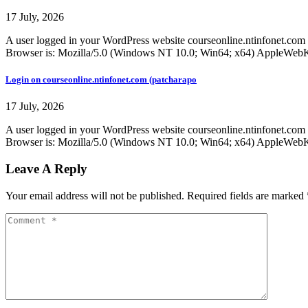
17 July, 2026
A user logged in your WordPress website courseonline.ntinfonet.com
Browser is: Mozilla/5.0 (Windows NT 10.0; Win64; x64) AppleWe
Login on courseonline.ntinfonet.com (patcharapo
17 July, 2026
A user logged in your WordPress website courseonline.ntinfonet.com
Browser is: Mozilla/5.0 (Windows NT 10.0; Win64; x64) AppleWe
Leave A Reply
Your email address will not be published.
Required fields are marked