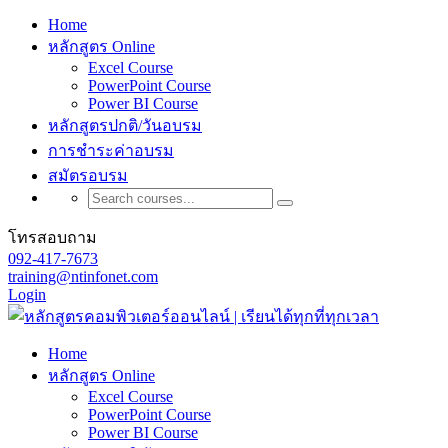
Home
หลักสูตร Online
Excel Course
PowerPoint Course
Power BI Course
หลักสูตรปกติ/วันอบรม
การชำระค่าอบรม
สมัตรอบรม
โทรสอบถาม
092-417-7673
training@ntinfonet.com
Login
Home
หลักสูตร Online
Excel Course
PowerPoint Course
Power BI Course