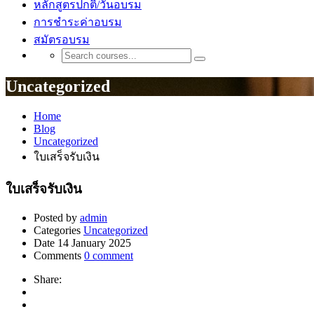
หลักสูตรปกติ/วันอบรม
การชำระค่าอบรม
สมัตรอบรม
Uncategorized
Home
Blog
Uncategorized
ใบเสร็จรับเงิน
ใบเสร็จรับเงิน
Posted by
admin
Categories
Uncategorized
Date
14 January 2025
Comments
0 comment
Share: