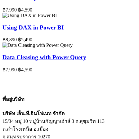
฿7,990
฿4,590
Using DAX in Power BI
฿8,890
฿5,490
Data Cleasing with Power Query
฿7,990
฿4,590
ที่อยู่บริษัท
บริษัท เอ็น.ที.อินโฟเนท จำกัด
15/34 หมู่ 10 หมู่บ้านกัญญาเฮ้าส์ 3 ถ.สุขุมวิท 113
ต.สำโรงเหนือ อ.เมือง
จ.สมุทรปราการ 10270