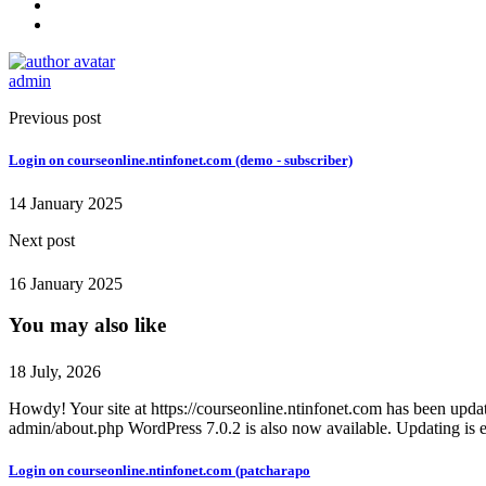
admin
Previous post
Login on courseonline.ntinfonet.com (demo - subscriber)
14 January 2025
Next post
16 January 2025
You may also like
18 July, 2026
Howdy! Your site at https://courseonline.ntinfonet.com has been upda
admin/about.php WordPress 7.0.2 is also now available. Updating is 
Login on courseonline.ntinfonet.com (patcharapo