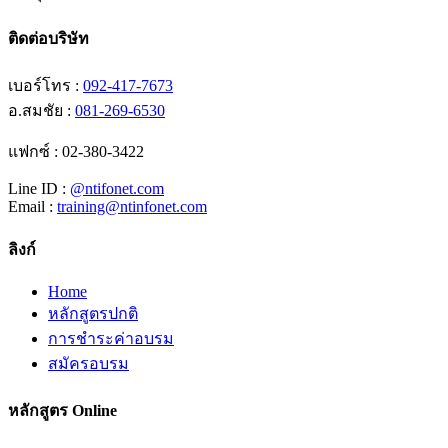
ติดต่อบริษัท
เบอร์โทร :
092-417-7673
อ.สมชัย :
081-269-6530
แฟกซ์ : 02-380-3422
Line ID :
@ntifonet.com
Email :
training@ntinfonet.com
ลิงก์
Home
หลักสูตรปกติ
การชำระค่าอบรม
สมัครอบรม
หลักสูตร Online