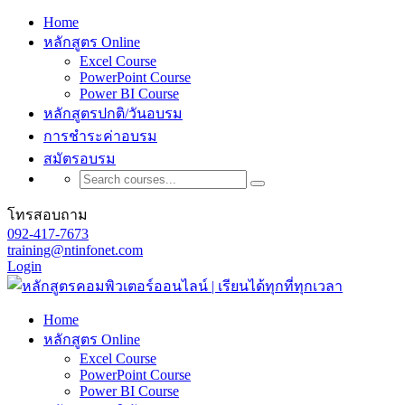
Home
หลักสูตร Online
Excel Course
PowerPoint Course
Power BI Course
หลักสูตรปกติ/วันอบรม
การชำระค่าอบรม
สมัตรอบรม
โทรสอบถาม
092-417-7673
training@ntinfonet.com
Login
Home
หลักสูตร Online
Excel Course
PowerPoint Course
Power BI Course