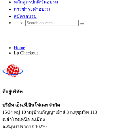
หลักสูตรปกติ/วันอบรม
การชำระค่าอบรม
สมัตรอบรม
Lp Checkout
Home
Lp Checkout
ที่อยู่บริษัท
บริษัท เอ็น.ที.อินโฟเนท จำกัด
15/34 หมู่ 10 หมู่บ้านกัญญาเฮ้าส์ 3 ถ.สุขุมวิท 113
ต.สำโรงเหนือ อ.เมือง
จ.สมุทรปราการ 10270