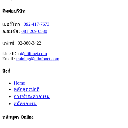
ติดต่อบริษัท
เบอร์โทร :
092-417-7673
อ.สมชัย :
081-269-6530
แฟกซ์ : 02-380-3422
Line ID :
@ntifonet.com
Email :
training@ntinfonet.com
ลิงก์
Home
หลักสูตรปกติ
การชำระค่าอบรม
สมัครอบรม
หลักสูตร Online